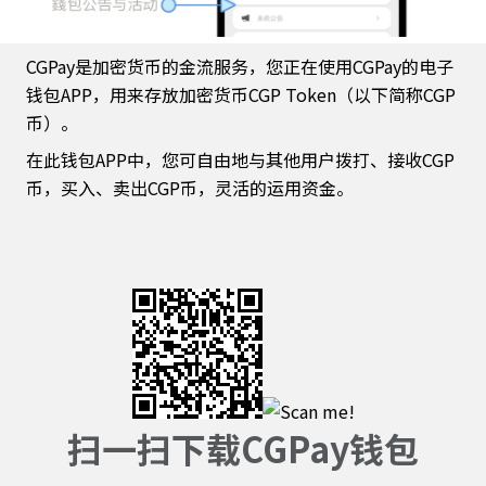
CGPay是加密货币的金流服务，您正在使用CGPay的电子
钱包APP，用来存放加密货币CGP Token（以下简称CGP
币）。
在此钱包APP中，您可自由地与其他用户拨打、接收CGP
币，买入、卖出CGP币，灵活的运用资金。
扫一扫下载CGPay钱包